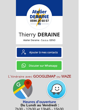
L'itinéraire avec
GOOGLEMAP
ou
WAZE
Heures d'ouverture
Du Lundi au Vendredi :
7h30 - 12h30 et 13h45 - 15h30