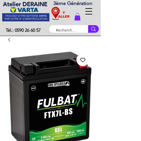
3ème Génération
Atelier DERAINE
Tél.: 0590 26 60 57