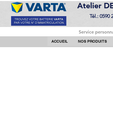
Atelier 
Tél.: 0590 
Service personna
ACCUEIL
NOS PRODUITS