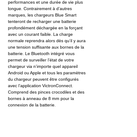
performances et une durée de vie plus
longue. Contrairement à d’autres
marques, les chargeurs Blue Smart
tenteront de recharger une batterie
profondément déchargée en la forçant
avec un courant faible. La charge
normale reprendra alors dès qu’il y aura
une tension suffisante aux bornes de la
batterie. Le Bluetooth intégré vous
permet de surveiller l’état de votre
chargeur via n’importe quel appareil
Android ou Apple et tous les paramètres
du chargeur peuvent être configurés
avec l’application VictronConnect.
Comprend des pinces crocodiles et des
bornes à anneau de 8 mm pour la
connexion de la batterie.
+ d'infos? Notez la référence et cliquez ici.