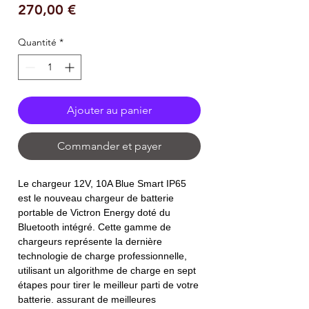
Prix
270,00 €
Quantité
*
Ajouter au panier
Commander et payer
Le chargeur 12V, 10A Blue Smart IP65
est le nouveau chargeur de batterie
portable de Victron Energy doté du
Bluetooth intégré. Cette gamme de
chargeurs représente la dernière
technologie de charge professionnelle,
utilisant un algorithme de charge en sept
étapes pour tirer le meilleur parti de votre
batterie. assurant de meilleures