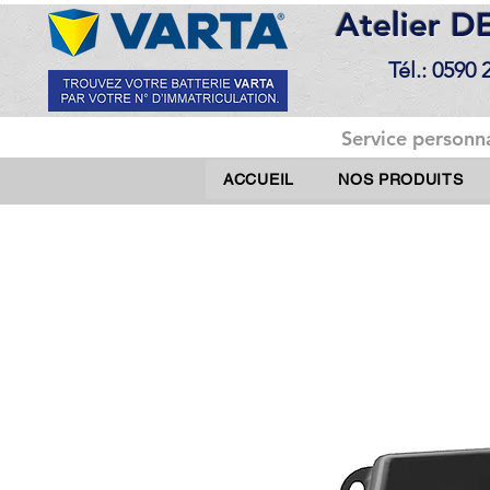
Atelier 
Tél.: 0590 
Service personna
ACCUEIL
NOS PRODUITS