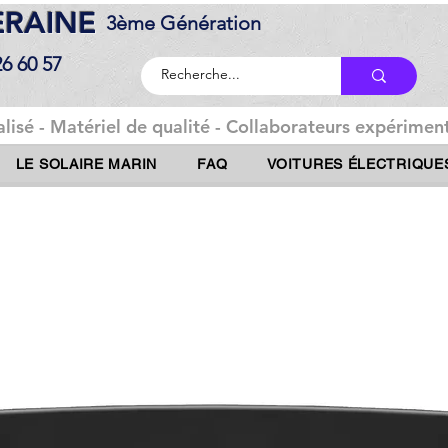
DERAINE
3ème Génération
26 60 57
lisé - Matériel de qualité - Collaborateurs expériment
LE SOLAIRE MARIN
FAQ
VOITURES ÉLECTRIQUE