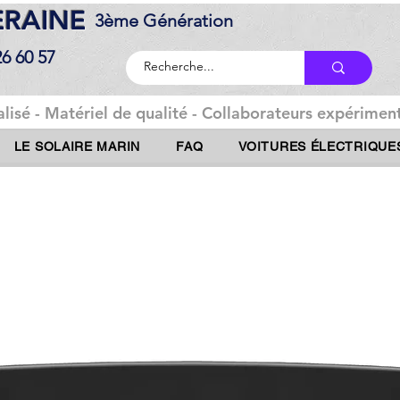
DERAINE
3ème Génération
26 60 57
lisé - Matériel de qualité - Collaborateurs expériment
LE SOLAIRE MARIN
FAQ
VOITURES ÉLECTRIQUE