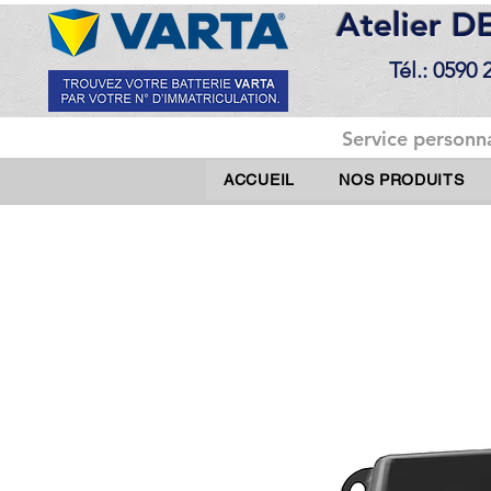
Atelier 
Tél.: 0590 
Service personna
ACCUEIL
NOS PRODUITS