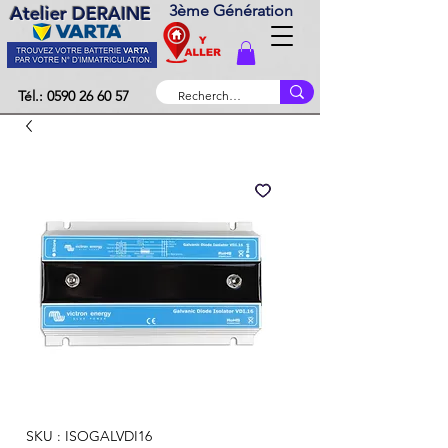
3ème Génération
Atelier DERAINE
Tél.: 0590 26 60 57
SKU : ISOGALVDI16