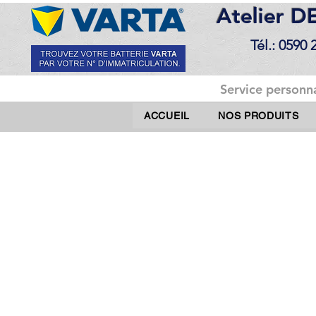
Atelier 
Tél.: 0590 
Service personna
ACCUEIL
NOS PRODUITS