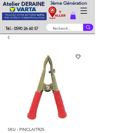
3ème Génération
Atelier DERAINE
Tél.: 0590 26 60 57
SKU : PINCLAITR25