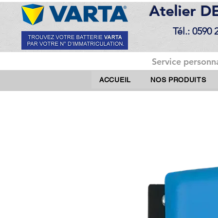
Atelier 
Tél.: 0590 
Service personna
ACCUEIL
NOS PRODUITS