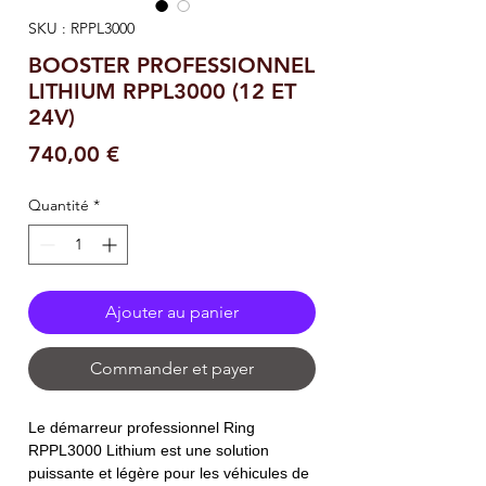
SKU : RPPL3000
BOOSTER PROFESSIONNEL
LITHIUM RPPL3000 (12 ET
24V)
Prix
740,00 €
Quantité
*
Ajouter au panier
Commander et payer
Le démarreur professionnel Ring
RPPL3000 Lithium est une solution
puissante et légère pour les véhicules de