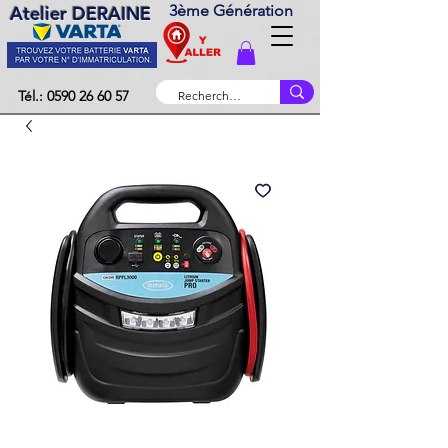
3ème Génération
Atelier DERAINE
Tél.: 0590 26 60 57