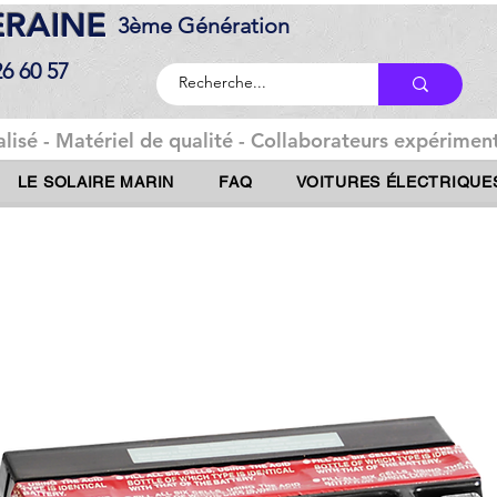
DERAINE
3ème Génération
26 60 57
lisé - Matériel de qualité - Collaborateurs expériment
LE SOLAIRE MARIN
FAQ
VOITURES ÉLECTRIQUE