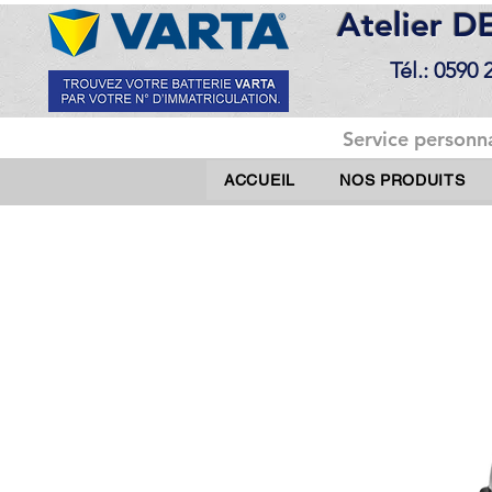
Atelier 
Tél.: 0590 
Service personna
ACCUEIL
NOS PRODUITS