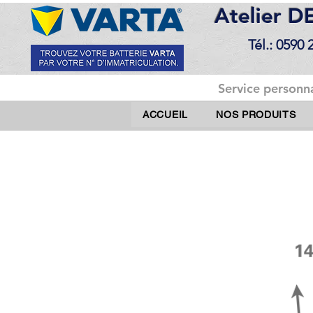
Atelier 
Tél.: 0590 
Service personna
ACCUEIL
NOS PRODUITS