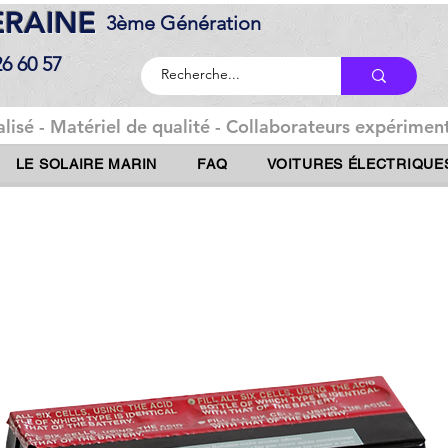
DERAINE
3ème Génération
26 60 57
lisé - Matériel de qualité - Collaborateurs expériment
LE SOLAIRE MARIN
FAQ
VOITURES ÉLECTRIQUE