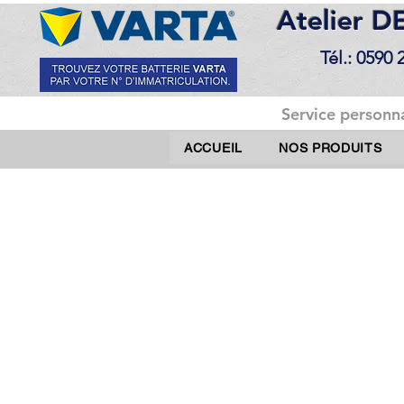
Atelier 
Tél.: 0590 
Service personna
ACCUEIL
NOS PRODUITS