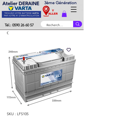
3ème Génération
Atelier DERAINE
Tél.: 0590 26 60 57
SKU : LFS105