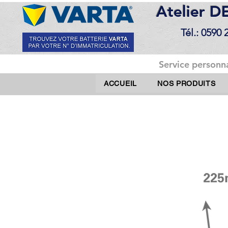
Atelier 
Tél.: 0590 
Service personna
ACCUEIL
NOS PRODUITS