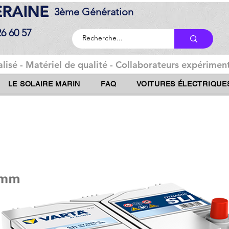
DERAINE
3ème Génération
26 60 57
lisé - Matériel de qualité - Collaborateurs expériment
LE SOLAIRE MARIN
FAQ
VOITURES ÉLECTRIQUE