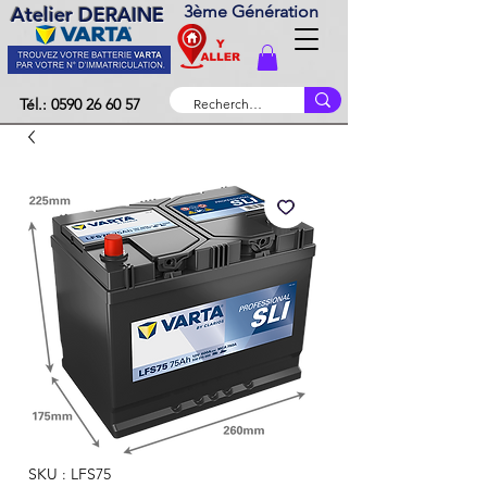
3ème Génération
Atelier DERAINE
Tél.: 0590 26 60 57
SKU : LFS75