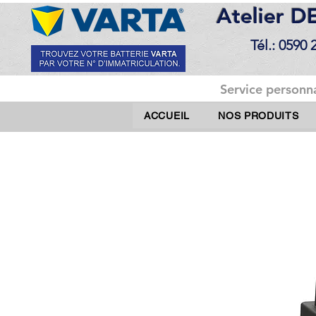
Atelier 
Tél.: 0590 
Service personna
ACCUEIL
NOS PRODUITS