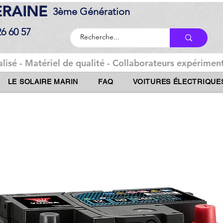
DERAINE
3ème Génération
26 60 57
lisé - Matériel de qualité - Collaborateurs expériment
LE SOLAIRE MARIN
FAQ
VOITURES ÉLECTRIQUE