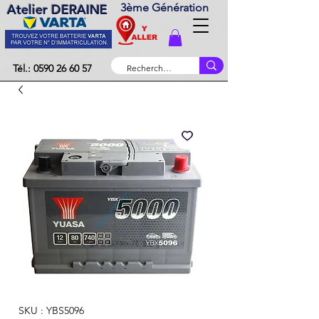
3ème Génération
Atelier DERAINE
Tél.: 0590 26 60 57
SKU : YBS5096